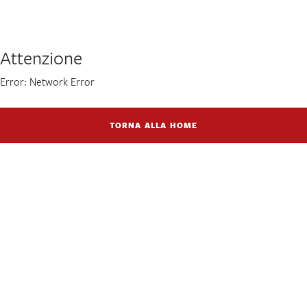
Attenzione
Error: Network Error
TORNA ALLA HOME