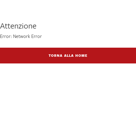
Attenzione
Error: Network Error
TORNA ALLA HOME