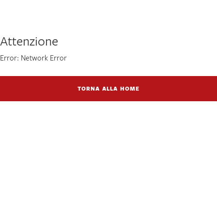
Attenzione
Error: Network Error
TORNA ALLA HOME