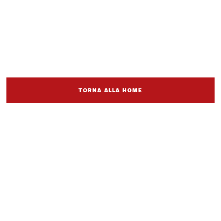
TORNA ALLA HOME