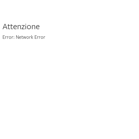
Attenzione
Error: Network Error