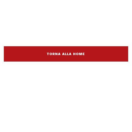
TORNA ALLA HOME