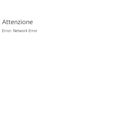
Attenzione
Error: Network Error