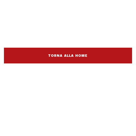
TORNA ALLA HOME