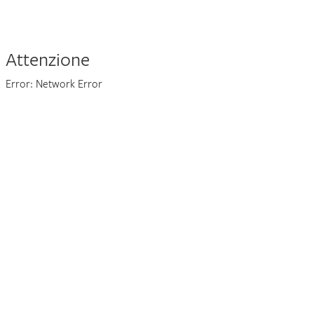
Attenzione
Error: Network Error